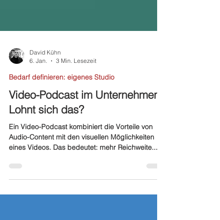
David Kühn
6. Jan.
3 Min. Lesezeit
Bedarf definieren: eigenes Studio
Video-Podcast im Unternehmen -
Lohnt sich das?
Ein Video-Podcast kombiniert die Vorteile von
Audio-Content mit den visuellen Möglichkeiten
eines Videos. Das bedeutet: mehr Reichweite...