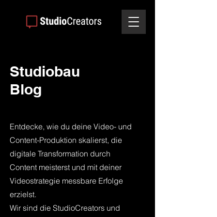
Studiobau
Blog
Entdecke, wie du deine Video- und
Content-Produktion skalierst, die
digitale Transformation durch
Content meisterst und mit deiner
Videostrategie messbare Erfolge
erzielst.
Wir sind die StudioCreators und