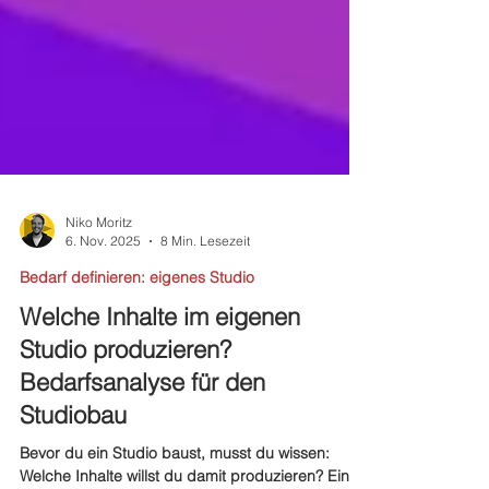
Niko Moritz
6. Nov. 2025
8 Min. Lesezeit
Bedarf definieren: eigenes Studio
Welche Inhalte im eigenen
Studio produzieren?
Bedarfsanalyse für den
Studiobau