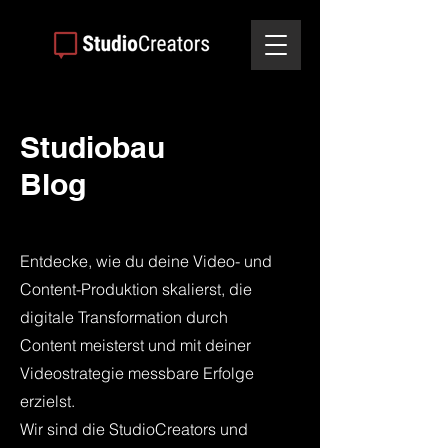
Studiobau
Blog
Entdecke, wie du deine Video- und
Content-Produktion skalierst, die
digitale Transformation durch
Content meisterst und mit deiner
Videostrategie messbare Erfolge
erzielst.
Wir sind die StudioCreators und