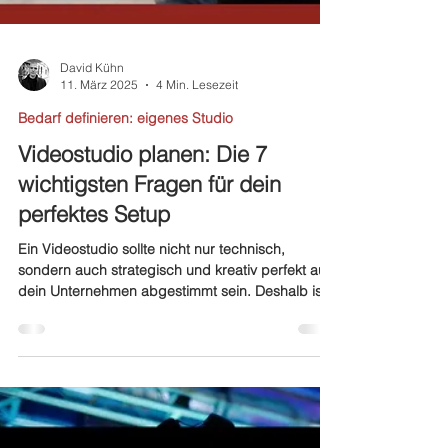
David Kühn
11. März 2025
4 Min. Lesezeit
Bedarf definieren: eigenes Studio
Videostudio planen: Die 7
wichtigsten Fragen für dein
perfektes Setup
Ein Videostudio sollte nicht nur technisch,
sondern auch strategisch und kreativ perfekt auf
dein Unternehmen abgestimmt sein. Deshalb ist..