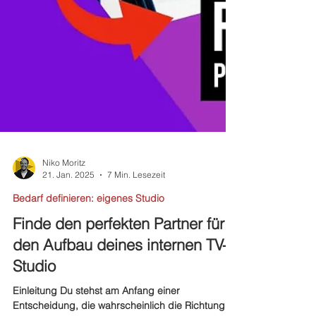
Niko Moritz
21. Jan. 2025
7 Min. Lesezeit
Bedarf definieren: eigenes Studio