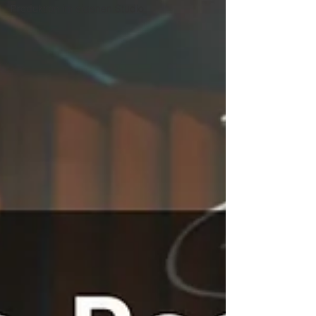
Produktion im eigenen Studio