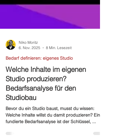
Niko Moritz
6. Nov. 2025
8 Min. Lesezeit
Bedarf definieren: eigenes Studio
Welche Inhalte im eigenen
Studio produzieren?
Bedarfsanalyse für den
Studiobau
Bevor du ein Studio baust, musst du wissen:
Welche Inhalte willst du damit produzieren? Eine