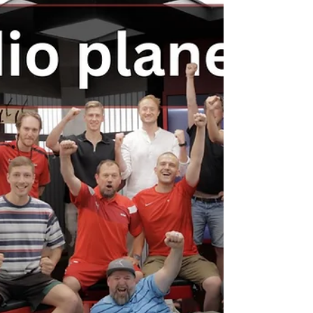
entscheidenden Vorteile in einer schnelllebigen,
digitalen Medienlandschaft. Warum ist
Videoproduktion für Unternehmen so wichtig?
Bewegtbildinhalte sind