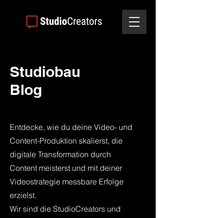
Studiobau
Blog
Entdecke, wie du deine Video- und
Content-Produktion skalierst, die
digitale Transformation durch
Content meisterst und mit deiner
Videostrategie messbare Erfolge
erzielst.
Wir sind die StudioCreators und