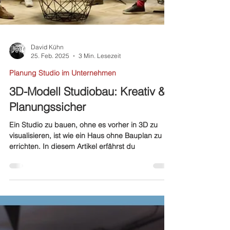
David Kühn
25. Feb. 2025
3 Min. Lesezeit
Planung Studio im Unternehmen
3D-Modell Studiobau: Kreativ &
Planungssicher
Ein Studio zu bauen, ohne es vorher in 3D zu