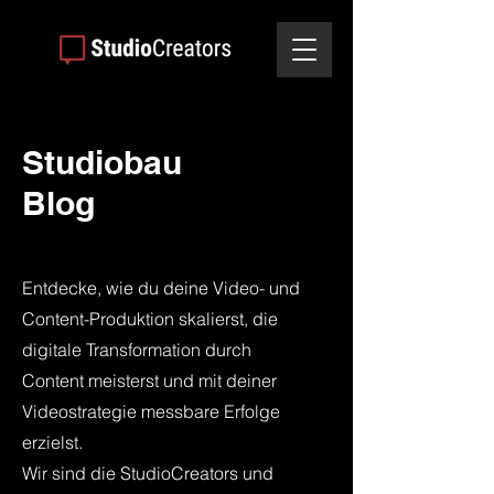
Studiobau
Blog
Entdecke, wie du deine Video- und
Content-Produktion skalierst, die
digitale Transformation durch
Content meisterst und mit deiner
Videostrategie messbare Erfolge
erzielst.
Wir sind die StudioCreators und