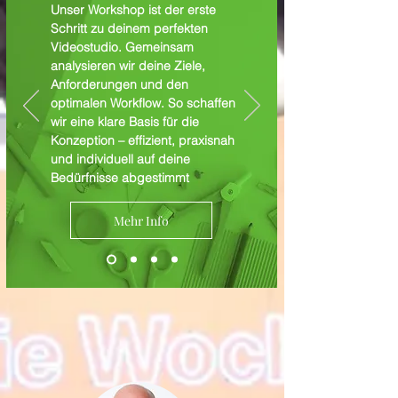
Unser Workshop ist der erste
Schritt zu deinem perfekten
Videostudio. Gemeinsam
analysieren wir deine Ziele,
Anforderungen und den
optimalen Workflow. So schaffen
wir eine klare Basis für die
Konzeption – effizient, praxisnah
und individuell auf deine
Bedürfnisse abgestimmt
Mehr Info