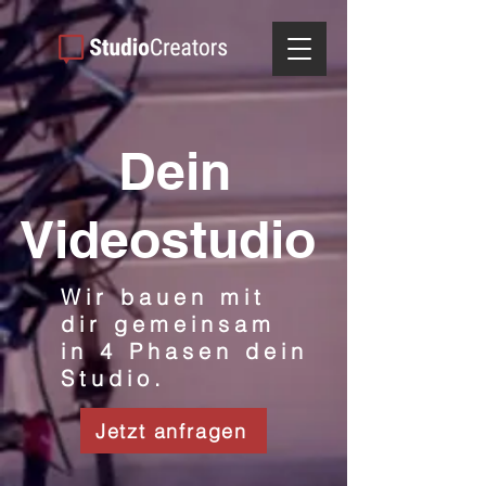
Dein
Videostudio
Wir bauen mit
dir gemeinsam
in 4 Phasen dein
Studio.
Jetzt anfragen