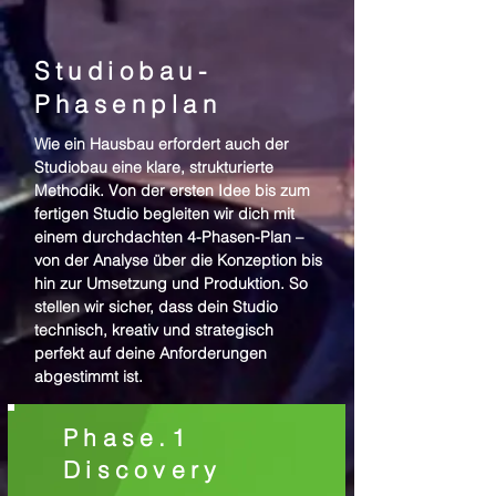
Studiobau-
Phasenplan
Wie ein Hausbau erfordert auch der
Studiobau eine klare, strukturierte
Methodik. Von der ersten Idee bis zum
fertigen Studio begleiten wir dich mit
einem durchdachten 4-Phasen-Plan –
von der Analyse über die Konzeption bis
hin zur Umsetzung und Produktion. So
stellen wir sicher, dass dein Studio
technisch, kreativ und strategisch
perfekt auf deine Anforderungen
abgestimmt ist.
Phase.1
Discovery